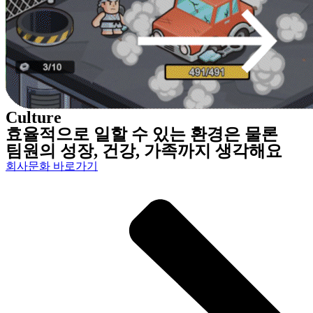
Culture
효율적으로 일할 수 있는 환경은 물론
팀원의 성장, 건강, 가족까지 생각해요
회사문화 바로가기