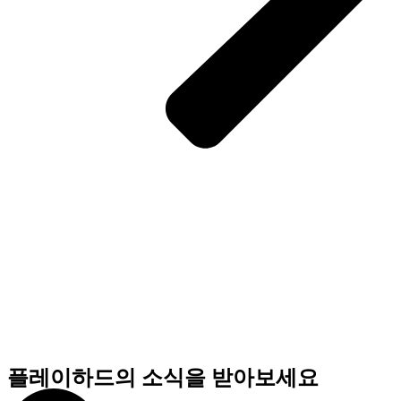
플레이하드의 소식을 받아보세요