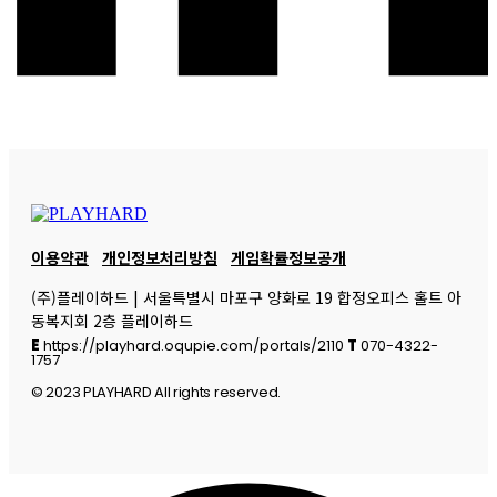
이용약관
개인정보처리방침
게임확률정보공개
(주)플레이하드 | 서울특별시 마포구 양화로 19 합정오피스 홀트 아
동복지회 2층 플레이하드
E
https://playhard.oqupie.com/portals/2110
T
070-4322-
1757
© 2023 PLAYHARD All rights reserved.