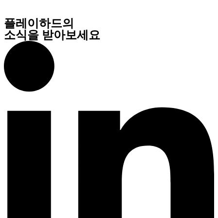
플레이하드의
소식을 받아보세요