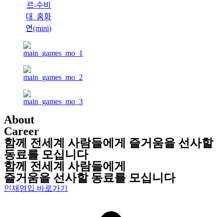
About
Career
함께 전세계 사람들에게 즐거움을 선사할
동료를 모십니다
함께 전세계 사람들에게
즐거움을 선사할 동료를 모십니다
인재영입 바로가기