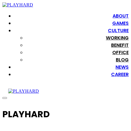
ABOUT
GAMES
CULTURE
WORKING
BENEFIT
OFFICE
BLOG
NEWS
CAREER
PLAYHARD