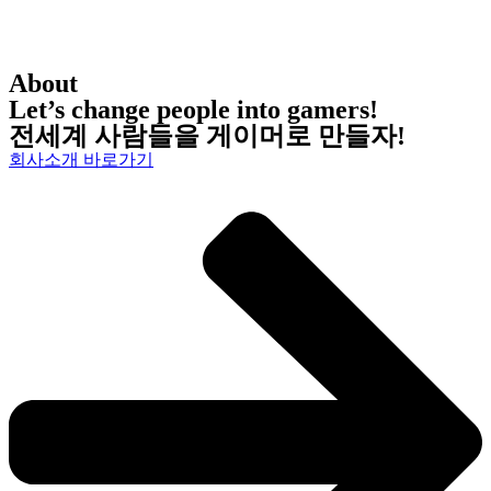
About
Let’s change people into gamers!
전세계 사람들을 게이머로 만들자!
회사소개 바로가기