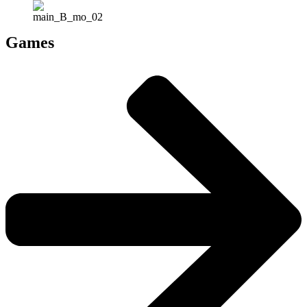
Games