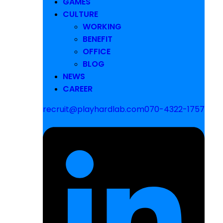
GAMES
CULTURE
WORKING
BENEFIT
OFFICE
BLOG
NEWS
CAREER
recruit@playhardlab.com
070-4322-1757