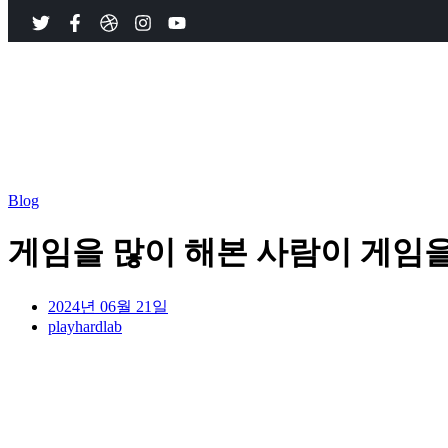
Blog
게임을 많이 해본 사람이 게임을 
2024년 06월 21일
playhardlab