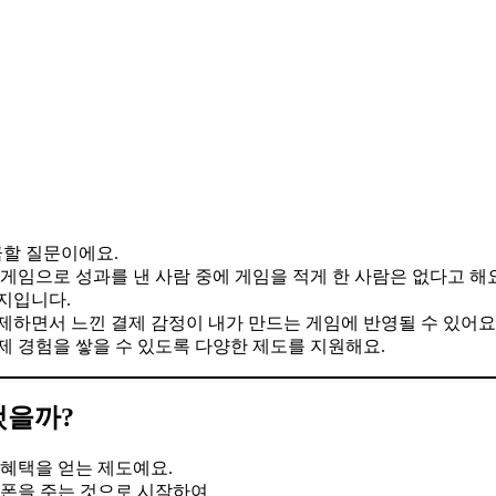
금할 질문이에요.
게임으로 성과를 낸 사람 중에 게임을 적게 한 사람은 없다고 해요
지입니다.
제하면서 느낀 결제 감정이 내가 만드는 게임에 반영될 수 있어요
제 경험을 쌓을 수 있도록 다양한 제도를 지원해요.
했을까?
 혜택을 얻는 제도예요.
쿠폰을 주는 것으로 시작하여