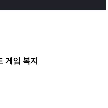
드 게임 복지