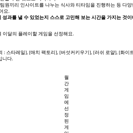
한 팀원끼리 인사이트를 나누는 식사와 티타임을 진행하는 등 다양
어요.
 성과를 낼 수 있었는지 스스로 고민해 보는 시간을 가지는 것이
하여 이달의 플레이할 게임을 선정해요.
, [붕괴 : 스타레일], [매치 팩토리], [버섯커키우기], [러쉬 로얄], 
입니다.
월
간
게
임
에
선
정
된
게