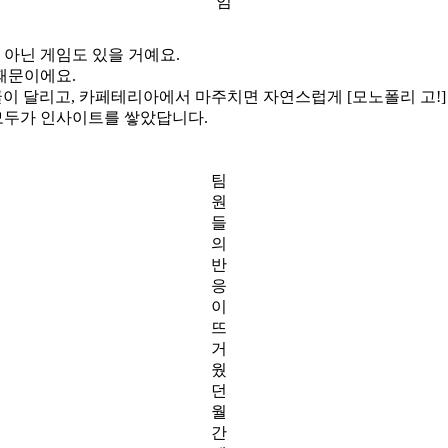
임
 아닌 게임도 있을 거예요.
때문이에요.
 댓글이 달리고, 카페테리아에서 마주치면 자연스럽게 [모노폴리 고!
 모두가 인사이트를 쌓았답니다.
팀
원
들
의
반
응
이
뜨
거
웠
던
월
간