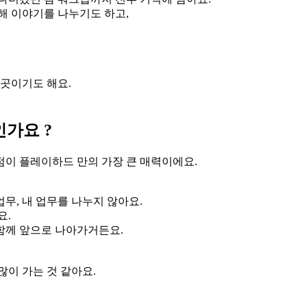
해 이야기를 나누기도 하고,
곳이기도 해요.
가요 ?
점이 플레이하드 만의 가장 큰 매력이에요.
업무, 내 업무를 나누지 않아요.
요.
함께 앞으로 나아가거든요.
많이 가는 것 같아요.