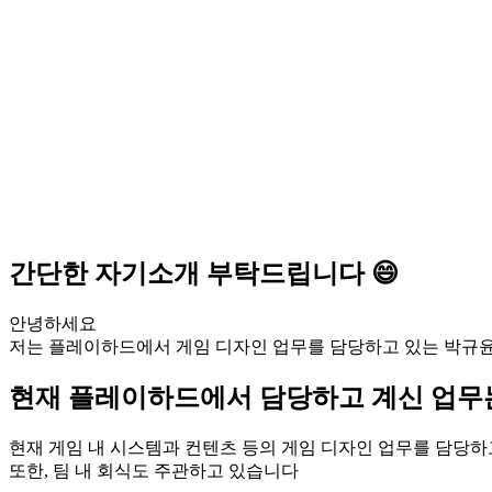
간단한 자기소개 부탁드립니다 😄
안녕하세요
저는 플레이하드에서 게임 디자인 업무를 담당하고 있는 박규
현재 플레이하드에서 담당하고 계신 업무는
현재 게임 내 시스템과 컨텐츠 등의 게임 디자인 업무를 담당하
또한, 팀 내 회식도 주관하고 있습니다