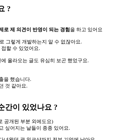
 ?
제로 제 의견이 반영이 되는 경험
을 하고 있어요
로 그렇게 개발하는지 알 수 없잖아요.
 접할 수 있었어요.
에 올라오는 글도 유심히 보곤 했었구요.
출을 했습니다.
 것 같아요.
순간이 있었나요 ?
로 공개된 부분 외에도요)
고 싶어지는 날들이 종종 있어요.
다녀왔던 괌 워크샵까지 전부 기억에 남아요.