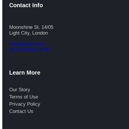
Contact Info
Moonshine St. 14/05
Light City, London
info@email.com
00 (123) 456 78 90
Learn More
Our Story
Terms of Use
Privacy Policy
Contact Us