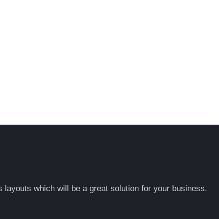
layouts which will be a great solution for your business.