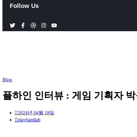
Follow Us
Blog
플하인 인터뷰 : 게임 기획자 
2024년 04월 18일
playhardlab