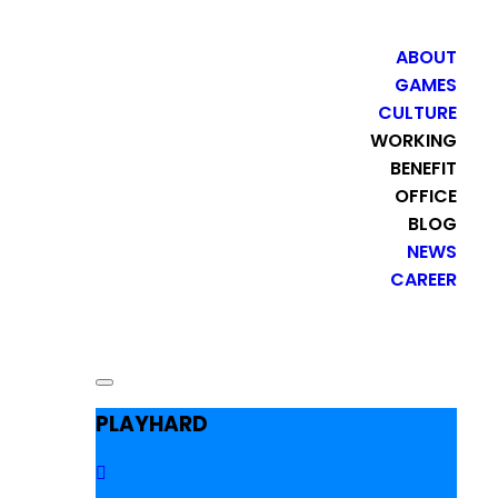
ABOUT
GAMES
CULTURE
WORKING
BENEFIT
OFFICE
BLOG
NEWS
CAREER
PLAYHARD