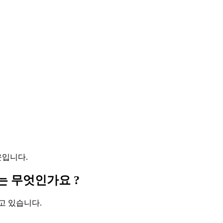
윤입니다.
 무엇인가요 ?
고 있습니다.